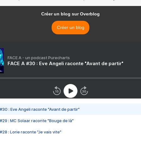
Créer un blog sur Overblog
Créer un blog
FACE A - un podcast Purecharts
FACE A #30 : Eve Angeli raconte "Avant de partir"
#30 : Eve Angeli raconte "Avant de partir"
#29 : MC Solaar raconte "Bouge de là"
28 : Lorie raconte "Je vais vite"