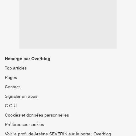
Hébergé par Overblog
Top articles
Pages
Contact
Signaler un abus
C.G.U.
Cookies et données personnelles
Préférences cookies
Voir le profil de Arsène SEVERIN sur le portail Overblog