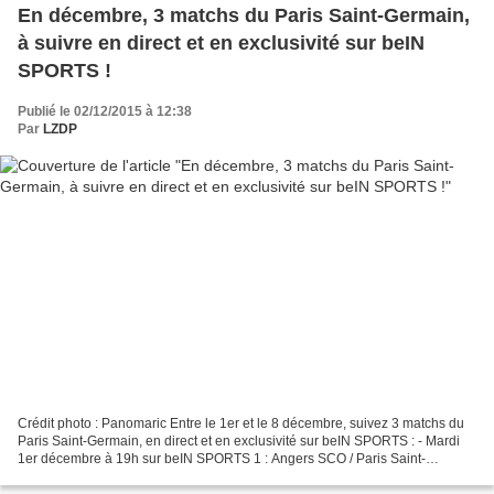
En décembre, 3 matchs du Paris Saint-Germain,
à suivre en direct et en exclusivité sur beIN
SPORTS !
Publié le 02/12/2015 à 12:38
Par
LZDP
Crédit photo : Panomaric Entre le 1er et le 8 décembre, suivez 3 matchs du
Paris Saint-Germain, en direct et en exclusivité sur beIN SPORTS : - Mardi
1er décembre à 19h sur beIN SPORTS 1 : Angers SCO / Paris Saint-
Germain (Ligue 1) - Vendredi 4 décembre...