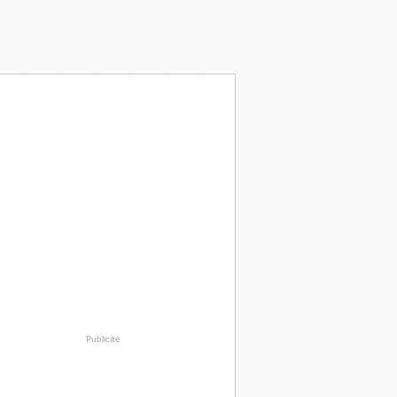
Publicité