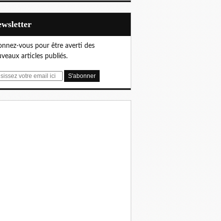
Newsletter
nnez-vous pour être averti des
veaux articles publiés.