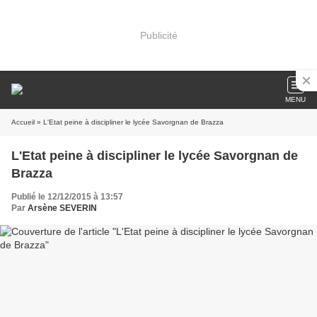
Publicité
MENU
Accueil
» L'Etat peine à discipliner le lycée Savorgnan de Brazza
L'Etat peine à discipliner le lycée Savorgnan de
Brazza
Publié le 12/12/2015 à 13:57
Par
Arsène SEVERIN