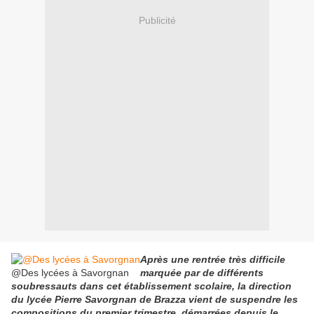
Publicité
Après une rentrée très difficile
@Des lycées à Savorgnan
marquée par de différents
soubressauts dans cet établissement scolaire, la direction
du lycée Pierre Savorgnan de Brazza vient de suspendre les
compositions du premier trimestre, démarrées depuis le