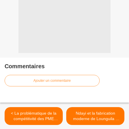
Commentaires
Ajouter un commentaire
< La problématique de la
Ndayi et la fabrication
compétitivité des PME
moderne de Lounguila à
camerounaises
Bouansa >