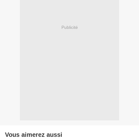
Publicité
Vous aimerez aussi