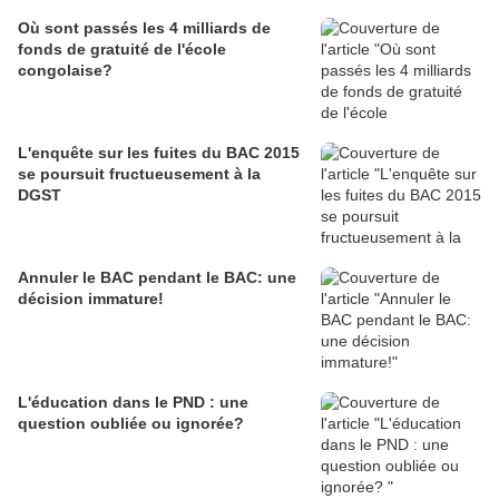
Où sont passés les 4 milliards de
fonds de gratuité de l'école
congolaise?
L'enquête sur les fuites du BAC 2015
se poursuit fructueusement à la
DGST
Annuler le BAC pendant le BAC: une
décision immature!
L'éducation dans le PND : une
question oubliée ou ignorée?