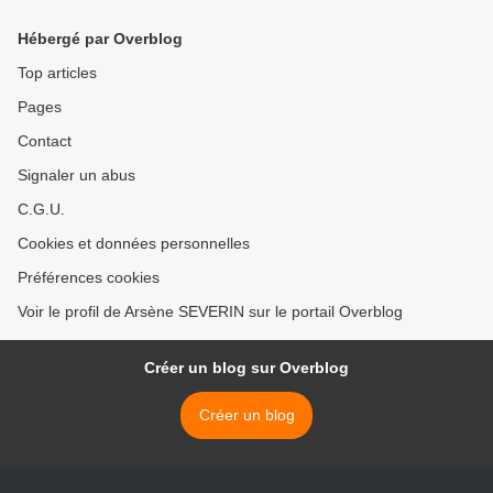
Hébergé par Overblog
Top articles
Pages
Contact
Signaler un abus
C.G.U.
Cookies et données personnelles
Préférences cookies
Voir le profil de Arsène SEVERIN sur le portail Overblog
Créer un blog sur Overblog
Créer un blog