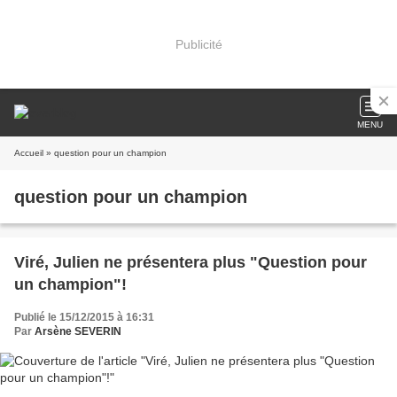
Publicité
MENU
Accueil
» question pour un champion
question pour un champion
Viré, Julien ne présentera plus "Question pour
un champion"!
Publié le 15/12/2015 à 16:31
Par
Arsène SEVERIN