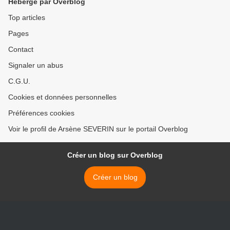
Hébergé par Overblog
Top articles
Pages
Contact
Signaler un abus
C.G.U.
Cookies et données personnelles
Préférences cookies
Voir le profil de Arsène SEVERIN sur le portail Overblog
Créer un blog sur Overblog
Créer un blog