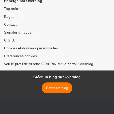
Hébergé par Overblog
Top articles
Pages
Contact
Signaler un abus
C.G.U.
Cookies et données personnelles
Préférences cookies
Voir le profil de Arsène SEVERIN sur le portail Overblog
Créer un blog sur Overblog
Créer un blog