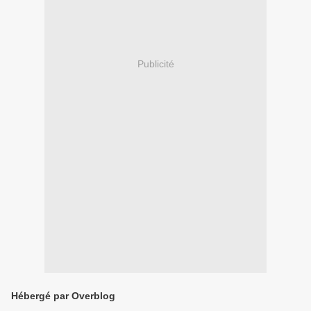
Publicité
Hébergé par Overblog