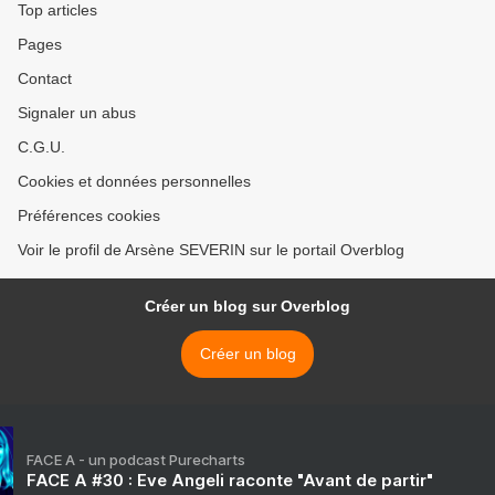
Top articles
Pages
Contact
Signaler un abus
C.G.U.
Cookies et données personnelles
Préférences cookies
Voir le profil de Arsène SEVERIN sur le portail Overblog
Créer un blog sur Overblog
Créer un blog
FACE A - un podcast Purecharts
FACE A #30 : Eve Angeli raconte "Avant de partir"