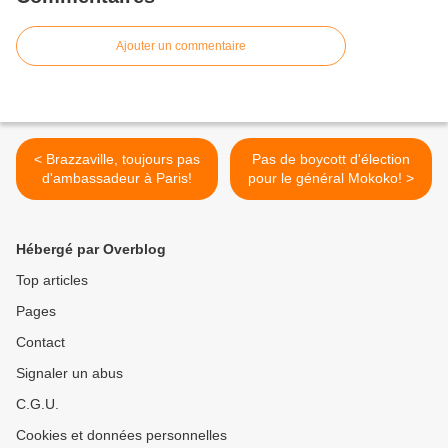
Ajouter un commentaire
< Brazzaville, toujours pas
Pas de boycott d'élection
d'ambassadeur à Paris!
pour le général Mokoko! >
Hébergé par Overblog
Top articles
Pages
Contact
Signaler un abus
C.G.U.
Cookies et données personnelles