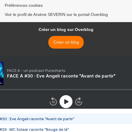
Préférences cookies
Voir le profil de Arsène SEVERIN sur le portail Overblog
Créer un blog sur Overblog
Créer un blog
FACE A - un podcast Purecharts
FACE A #30 : Eve Angeli raconte "Avant de partir"
#30 : Eve Angeli raconte "Avant de partir"
#29 : MC Solaar raconte "Bouge de là"