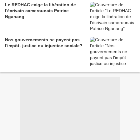
Le REDHAC exige la libération de
l'écrivain camerounais Patrice
Nganang
Nos gouvernements ne payent pas
l'impôt: justice ou injustice sociale?