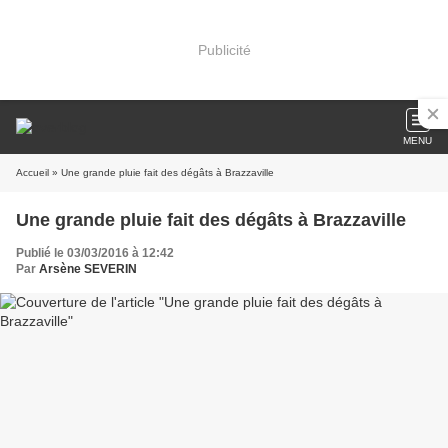
Publicité
MENU
Accueil
» Une grande pluie fait des dégâts à Brazzaville
Une grande pluie fait des dégâts à Brazzaville
Publié le 03/03/2016 à 12:42
Par
Arsène SEVERIN