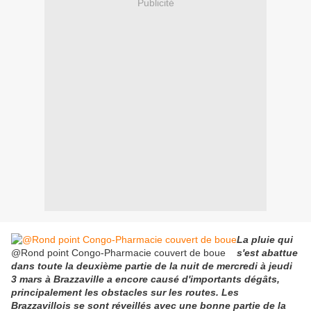
Publicité
La pluie qui
@Rond point Congo-Pharmacie couvert de boue
s'est abattue
dans toute la deuxième partie de la nuit de mercredi à jeudi
3 mars à Brazzaville a encore causé d'importants dégâts,
principalement les obstacles sur les routes. Les
Brazzavillois se sont réveillés avec une bonne partie de la