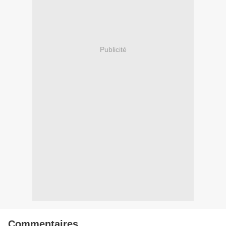
Publicité
Commentaires