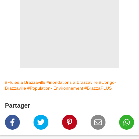
#Pluies à Brazzaville
#inondations à Brazzaville
#Congo-
Brazzaville
#Population- Environnement
#BrazzaPLUS
Partager