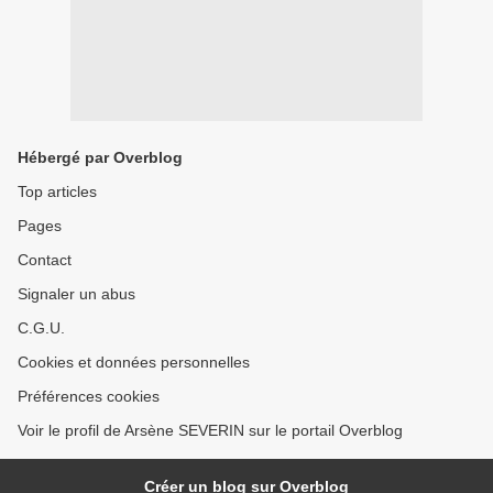
Hébergé par Overblog
Top articles
Pages
Contact
Signaler un abus
C.G.U.
Cookies et données personnelles
Préférences cookies
Voir le profil de Arsène SEVERIN sur le portail Overblog
Créer un blog sur Overblog