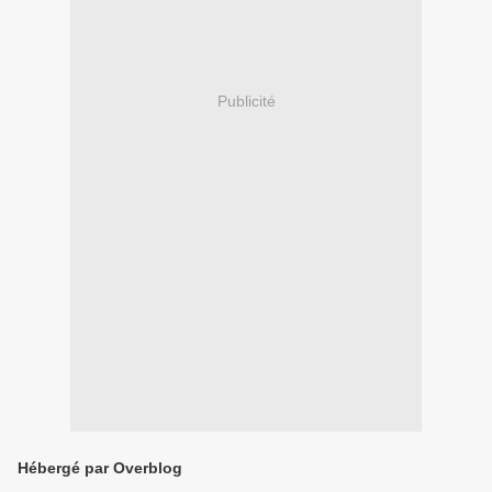
Publicité
Hébergé par Overblog