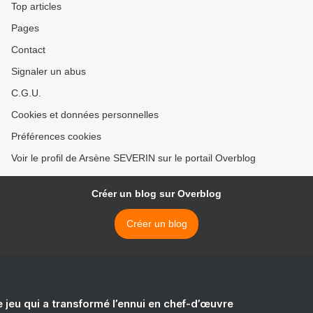
Top articles
Pages
Contact
Signaler un abus
C.G.U.
Cookies et données personnelles
Préférences cookies
Voir le profil de Arsène SEVERIN sur le portail Overblog
Créer un blog sur Overblog
Créer un blog
e jeu qui a transformé l’ennui en chef-d’œuvre