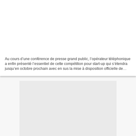
Au cours d’une conférence de presse grand public, l’opérateur téléphonique
a enfin présenté l’essentiel de cette compétition pour start-up qui s’étendra
jusqu’en octobre prochain avec en sus la mise à disposition officielle de
mtninnovationchallenge.cm,...