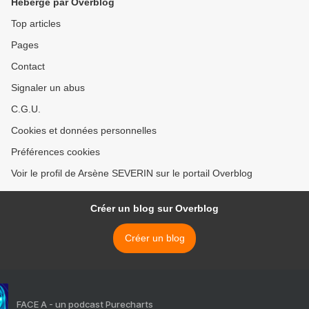
Hébergé par Overblog
Top articles
Pages
Contact
Signaler un abus
C.G.U.
Cookies et données personnelles
Préférences cookies
Voir le profil de Arsène SEVERIN sur le portail Overblog
Créer un blog sur Overblog
Créer un blog
FACE A - un podcast Purecharts