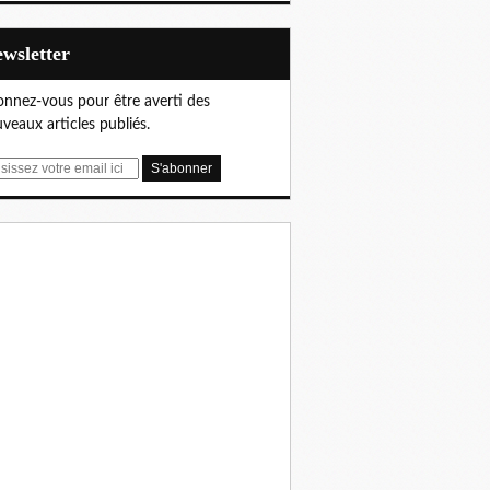
Newsletter
nnez-vous pour être averti des
veaux articles publiés.