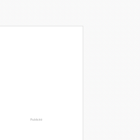
Publicité