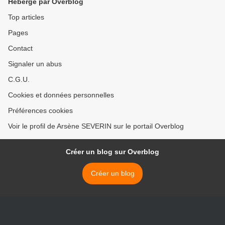
Hébergé par Overblog
Top articles
Pages
Contact
Signaler un abus
C.G.U.
Cookies et données personnelles
Préférences cookies
Voir le profil de Arsène SEVERIN sur le portail Overblog
Créer un blog sur Overblog
Créer un blog