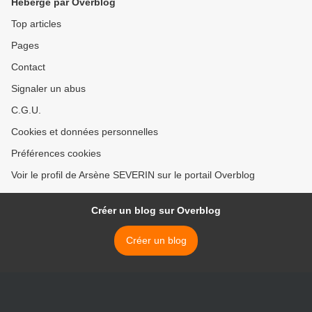
Hébergé par Overblog
Top articles
Pages
Contact
Signaler un abus
C.G.U.
Cookies et données personnelles
Préférences cookies
Voir le profil de Arsène SEVERIN sur le portail Overblog
Créer un blog sur Overblog
Créer un blog