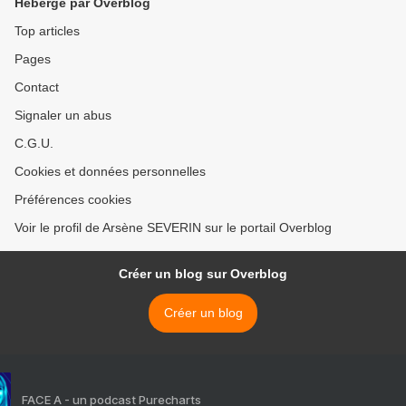
Hébergé par Overblog
Top articles
Pages
Contact
Signaler un abus
C.G.U.
Cookies et données personnelles
Préférences cookies
Voir le profil de Arsène SEVERIN sur le portail Overblog
Créer un blog sur Overblog
Créer un blog
FACE A - un podcast Purecharts