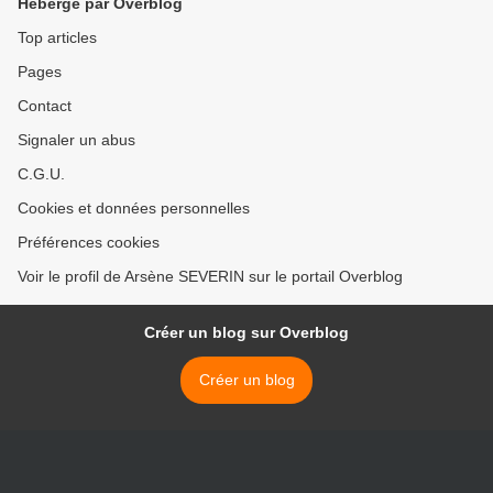
Hébergé par Overblog
Top articles
Pages
Contact
Signaler un abus
C.G.U.
Cookies et données personnelles
Préférences cookies
Voir le profil de Arsène SEVERIN sur le portail Overblog
Créer un blog sur Overblog
Créer un blog