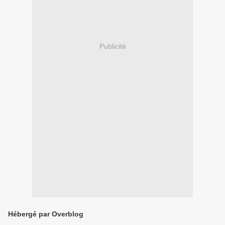
Publicité
Hébergé par Overblog