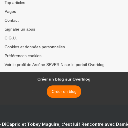
Top articles
Pages
Contact
Signaler un abus
C.G.U.
Cookies et données personnelles
Préférences cookies
Voir le profil de Arsène SEVERIN sur le portail Overblog
Créer un blog sur Overblog
Créer un blog
 DiCaprio et Tobey Maguire, c'est lui ! Rencontre avec Dam