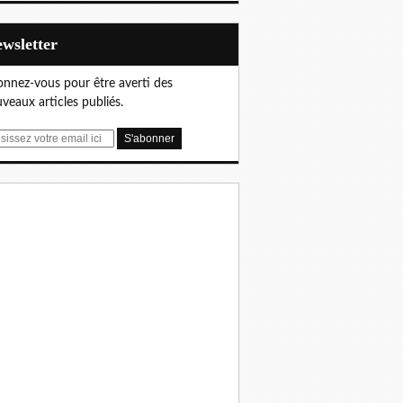
Newsletter
nnez-vous pour être averti des
veaux articles publiés.