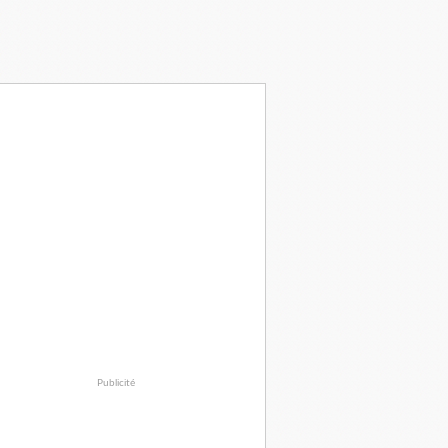
Publicité