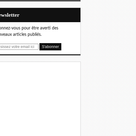
Newsletter
nnez-vous pour être averti des
veaux articles publiés.