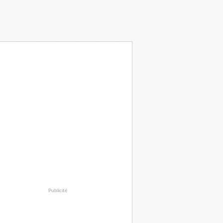
Publicité