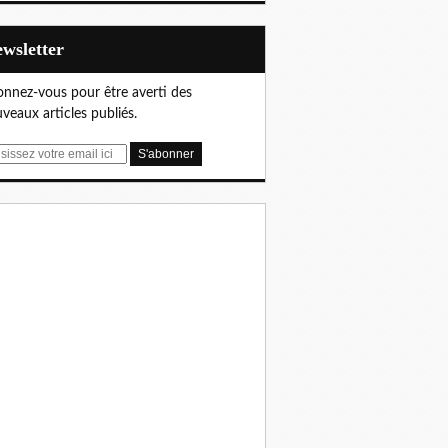
Newsletter
nnez-vous pour être averti des
veaux articles publiés.