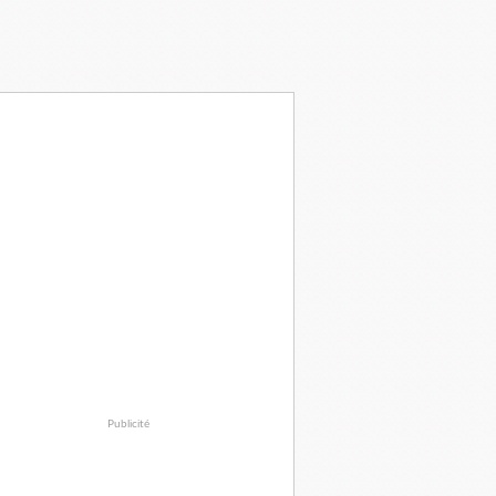
Publicité