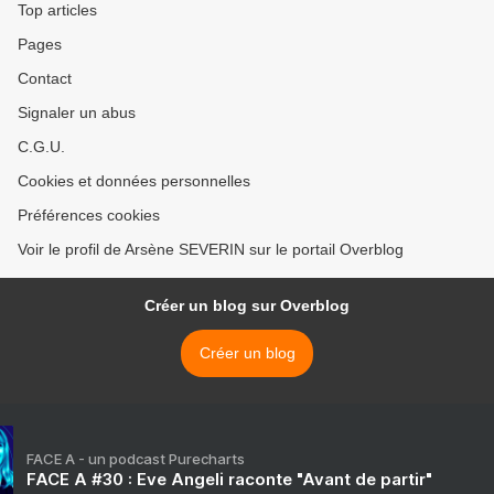
Top articles
Pages
Contact
Signaler un abus
C.G.U.
Cookies et données personnelles
Préférences cookies
Voir le profil de Arsène SEVERIN sur le portail Overblog
Créer un blog sur Overblog
Créer un blog
FACE A - un podcast Purecharts
FACE A #30 : Eve Angeli raconte "Avant de partir"