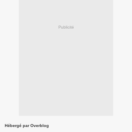
Publicité
Hébergé par Overblog