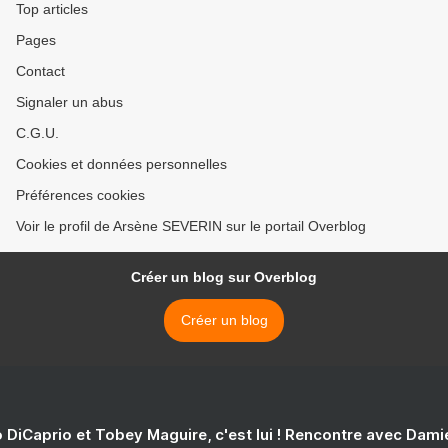
Top articles
Pages
Contact
Signaler un abus
C.G.U.
Cookies et données personnelles
Préférences cookies
Voir le profil de Arsène SEVERIN sur le portail Overblog
Créer un blog sur Overblog
Créer un blog
 DiCaprio et Tobey Maguire, c'est lui ! Rencontre avec Dam