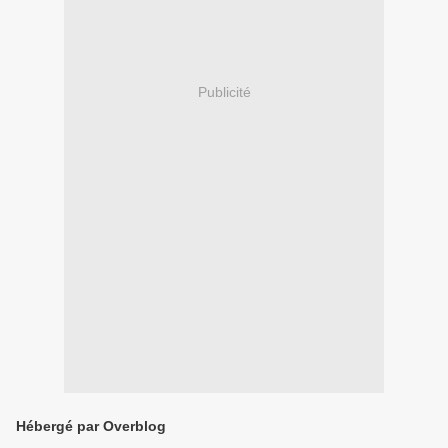
Publicité
Hébergé par Overblog