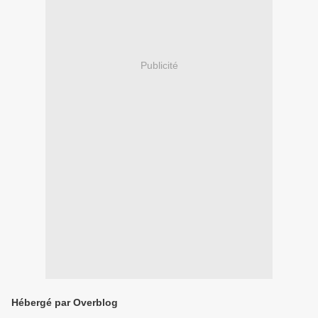
Publicité
Hébergé par Overblog