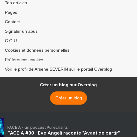
Top articles
Pages
Contact
Signaler un abus
C.G.U.
Cookies et données personnelles
Préférences cookies
Voir le profil de Arsène SEVERIN sur le portail Overblog
Créer un blog sur Overblog
Créer un blog
FACE A - un podcast Purecharts
FACE A #30 : Eve Angeli raconte "Avant de partir"