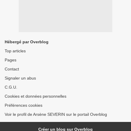
Hébergé par Overblog
Top articles
Pages
Contact
Signaler un abus
C.G.U.
Cookies et données personnelles
Préférences cookies
Voir le profil de Arsène SEVERIN sur le portail Overblog
Créer un blog sur Overblog