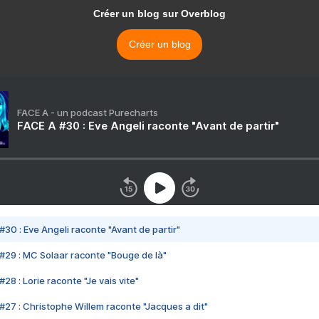
Créer un blog sur Overblog
Créer un blog
FACE A - un podcast Purecharts
FACE A #30 : Eve Angeli raconte "Avant de partir"
#30 : Eve Angeli raconte "Avant de partir"
#29 : MC Solaar raconte "Bouge de là"
28 : Lorie raconte "Je vais vite"
#27 : Christophe Willem raconte "Jacques a dit"