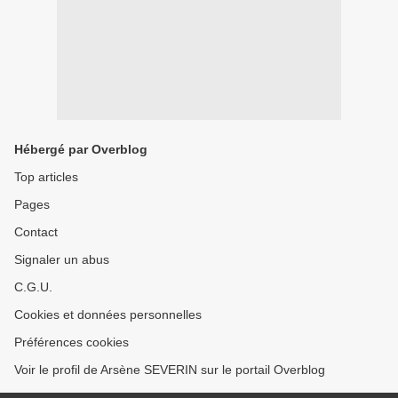
Hébergé par Overblog
Top articles
Pages
Contact
Signaler un abus
C.G.U.
Cookies et données personnelles
Préférences cookies
Voir le profil de Arsène SEVERIN sur le portail Overblog