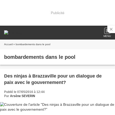
Publicité
MENU
Accueil
» bombardements dans le pool
bombardements dans le pool
Des ninjas à Brazzaville pour un dialogue de
paix avec le gouvernement?
Publié le 07/05/2016 à 12:44
Par
Arsène SEVERIN