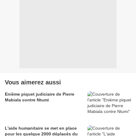
Vous aimerez aussi
Enième piquet judiciaire de Pierre
Mabiala contre Ntumi
L'aide humanitaire se met en place
pour les quelque 2000 déplacés du