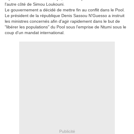
l'autre côté de Simou Loukouni.
Le gouvernement a décidé de mettre fin au conflit dans le Pool.
Le président de la république Denis Sassou N'Guesso a instruit
les ministres concernés afin d'agir rapidement dans le but de
"libérer les populations" du Pool sous l'emprise de Ntumi sous le
coup d'un mandat international.
Publicité