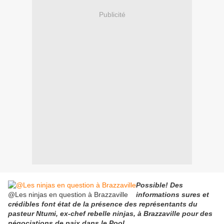
Publicité
Possible! Des
@Les ninjas en question à Brazzaville
informations sures et
crédibles font état de la présence des représentants du
pasteur Ntumi, ex-chef rebelle ninjas, à Brazzaville pour des
négociations de paix dans le Pool.