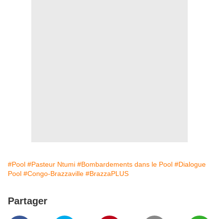
#Pool
#Pasteur Ntumi
#Bombardements dans le Pool
#Dialogue
Pool
#Congo-Brazzaville
#BrazzaPLUS
Partager