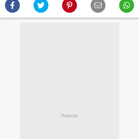
Publicité