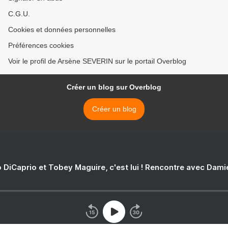
C.G.U.
Cookies et données personnelles
Préférences cookies
Voir le profil de Arsène SEVERIN sur le portail Overblog
Créer un blog sur Overblog
Créer un blog
 DiCaprio et Tobey Maguire, c'est lui ! Rencontre avec Dam