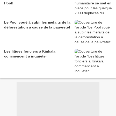
Pool!
Le Pool voué à subir les méfaits de la
déforestation à cause de la pauvreté!
Les litiges fonciers à Kinkala
commencent à inquiéter