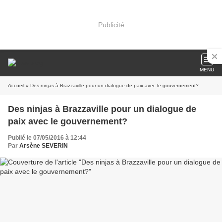
Publicité
MENU
Accueil
» Des ninjas à Brazzaville pour un dialogue de paix avec le gouvernement?
Des ninjas à Brazzaville pour un dialogue de
paix avec le gouvernement?
Publié le 07/05/2016 à 12:44
Par
Arsène SEVERIN