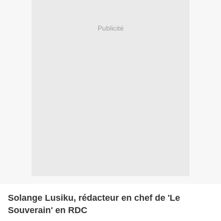
Publicité
Solange Lusiku, rédacteur en chef de 'Le
Souverain' en RDC