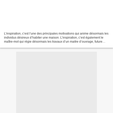
L’inspiration, c’est l’une des principales motivations qui anime désormais les
individus désireux d’habiter une maison. L’inspiration, c’est également le
maître-mot qui régie désormais les travaux d’un maitre d’ouvrage, future
propriétaire de maison....