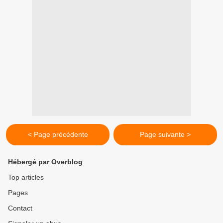
< Page précédente
Page suivante >
Hébergé par Overblog
Top articles
Pages
Contact