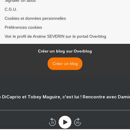
Signaler un abus
C.G.U.
Cookies et données personnelles
Préférences cookies
Voir le profil de Arsène SEVERIN sur le portail Overblog
Créer un blog sur Overblog
Créer un blog
 DiCaprio et Tobey Maguire, c'est lui ! Rencontre avec Dam