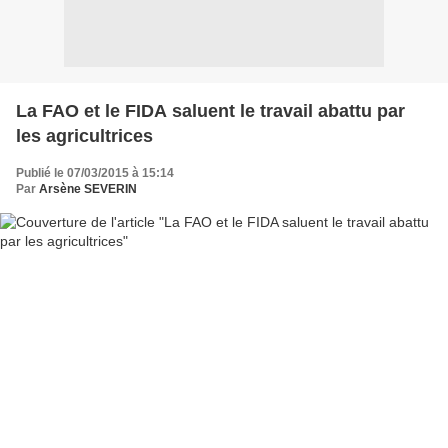
La FAO et le FIDA saluent le travail abattu par
les agricultrices
Publié le 07/03/2015 à 15:14
Par
Arsène SEVERIN