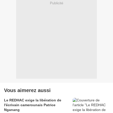
Publicité
Vous aimerez aussi
Le REDHAC exige la libération de
l'écrivain camerounais Patrice
Nganang