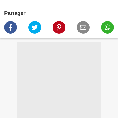
Partager