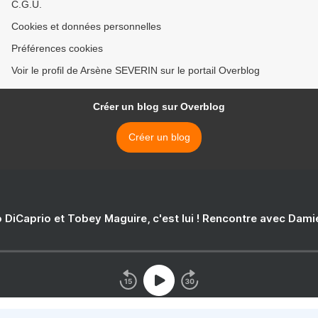
C.G.U.
Cookies et données personnelles
Préférences cookies
Voir le profil de Arsène SEVERIN sur le portail Overblog
Créer un blog sur Overblog
Créer un blog
 DiCaprio et Tobey Maguire, c'est lui ! Rencontre avec Dam