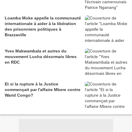
Loamba Moke appelle la communauté
internationale à aider à la libération
des prisonniers politiques à
Brazzaville
Yves Makwambala et autres du
mouvement Lucha désormais libres
en RDC
Et si la rupture à la Justice
commençait par l'affaire Mbere contre
Warid Congo?