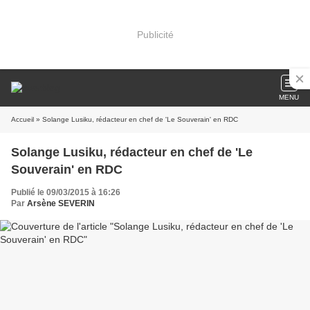
Publicité
MENU
Accueil
» Solange Lusiku, rédacteur en chef de 'Le Souverain' en RDC
Solange Lusiku, rédacteur en chef de 'Le
Souverain' en RDC
Publié le 09/03/2015 à 16:26
Par
Arsène SEVERIN