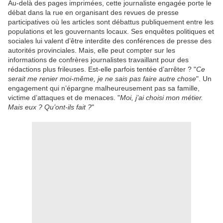
Au-delà des pages imprimées, cette journaliste engagée porte le
débat dans la rue en organisant des revues de presse
participatives où les articles sont débattus publiquement entre les
populations et les gouvernants locaux. Ses enquêtes politiques et
sociales lui valent d’être interdite des conférences de presse des
autorités provinciales. Mais, elle peut compter sur les
informations de confrères journalistes travaillant pour des
rédactions plus frileuses. Est-elle parfois tentée d’arrêter ? "
Ce
serait me renier moi-même, je ne sais pas faire autre chose
". Un
engagement qui n’épargne malheureusement pas sa famille,
victime d’attaques et de menaces. "
Moi, j’ai choisi mon métier.
Mais eux ? Qu’ont-ils fait ?
"