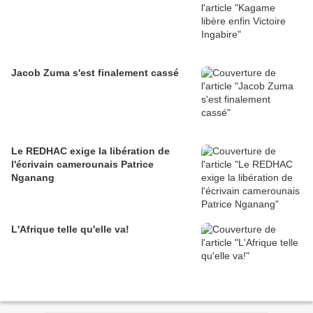
Jacob Zuma s'est finalement cassé
Le REDHAC exige la libération de
l'écrivain camerounais Patrice
Nganang
L'Afrique telle qu'elle va!