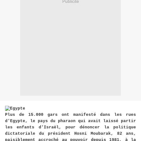
Publicité
Plus de 15.000 gars ont manifesté dans les rues
d'Egypte, le pays du pharaon qui avait laissé partir
les enfants d'Israël, pour dénoncer la politique
dictatoriale du président Hosni Moubarak, 82 ans,
paisiblement accroché au pouvoir depuis 1981, à la