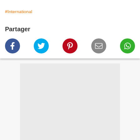
#International
Partager