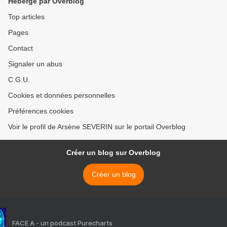
Hébergé par Overblog
Top articles
Pages
Contact
Signaler un abus
C.G.U.
Cookies et données personnelles
Préférences cookies
Voir le profil de Arsène SEVERIN sur le portail Overblog
Créer un blog sur Overblog
Créer un blog
FACE A - un podcast Purecharts