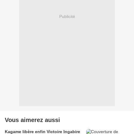
Publicité
Vous aimerez aussi
Kagame libère enfin Victoire Ingabire