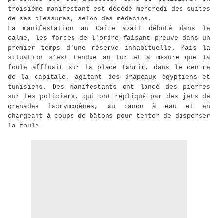
troisième manifestant est décédé mercredi des suites
de ses blessures, selon des médecins.
La manifestation au Caire avait débuté dans le
calme, les forces de l'ordre faisant preuve dans un
premier temps d'une réserve inhabituelle. Mais la
situation s'est tendue au fur et à mesure que la
foule affluait sur la place Tahrir, dans le centre
de la capitale, agitant des drapeaux égyptiens et
tunisiens. Des manifestants ont lancé des pierres
sur les policiers, qui ont répliqué par des jets de
grenades lacrymogènes, au canon à eau et en
chargeant à coups de bâtons pour tenter de disperser
la foule.