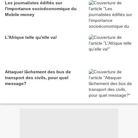
Les journalistes édifiés sur
l'importance socioéconomique du
Mobile money
L'Afrique telle qu'elle va!
Attaquer lâchement des bus de
transport des civils, pour quel
message?