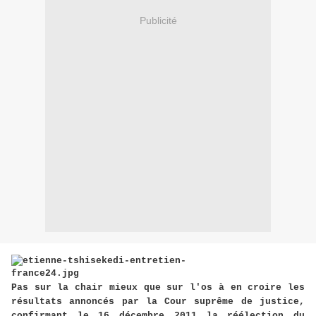
Publicité
Pas sur la chair mieux que sur l'os à en croire les
résultats annoncés par la Cour suprême de justice,
confirmant le 16 décembre 2011 la réélection du