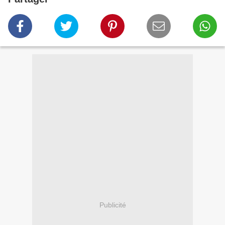
Publicité