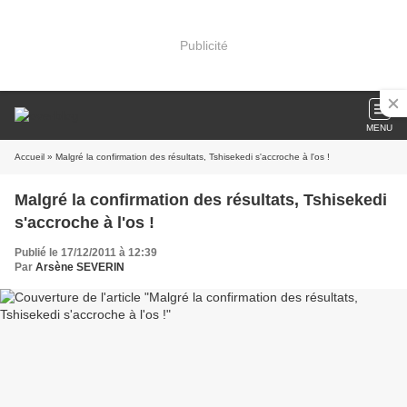
Publicité
MENU
Accueil
» Malgré la confirmation des résultats, Tshisekedi s'accroche à l'os !
Malgré la confirmation des résultats, Tshisekedi
s'accroche à l'os !
Publié le 17/12/2011 à 12:39
Par
Arsène SEVERIN