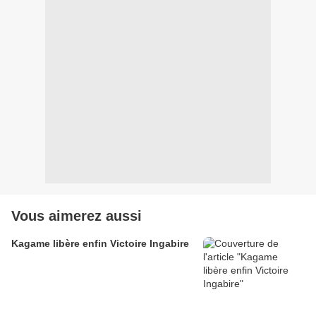
Vous aimerez aussi
Kagame libère enfin Victoire Ingabire