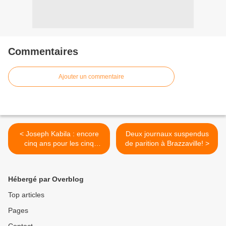
Commentaires
Ajouter un commentaire
< Joseph Kabila : encore
Deux journaux suspendus
cinq ans pour les cinq
de parition à Brazzaville! >
chantiers!
Hébergé par Overblog
Top articles
Pages