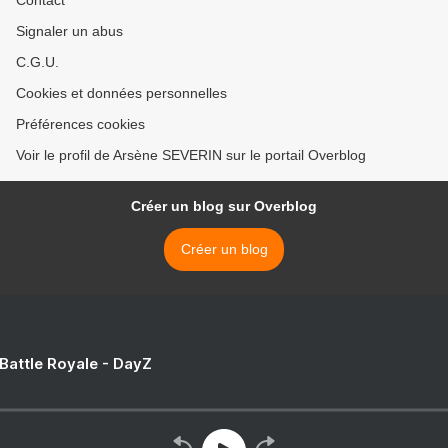
Contact
Signaler un abus
C.G.U.
Cookies et données personnelles
Préférences cookies
Voir le profil de Arsène SEVERIN sur le portail Overblog
Créer un blog sur Overblog
Créer un blog
 Battle Royale - DayZ