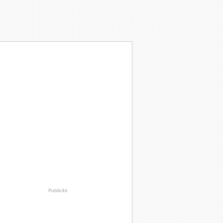
Publicité