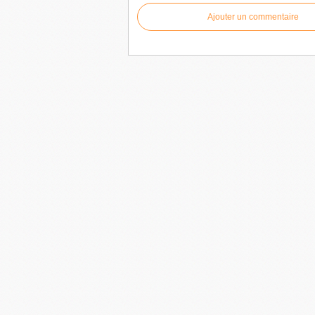
Ajouter un commentaire