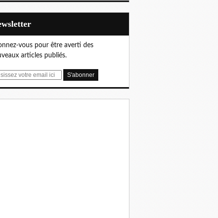
Newsletter
nnez-vous pour être averti des
veaux articles publiés.