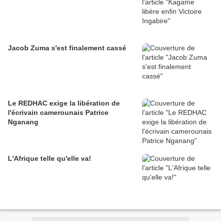
Jacob Zuma s'est finalement cassé
Le REDHAC exige la libération de
l'écrivain camerounais Patrice
Nganang
L'Afrique telle qu'elle va!