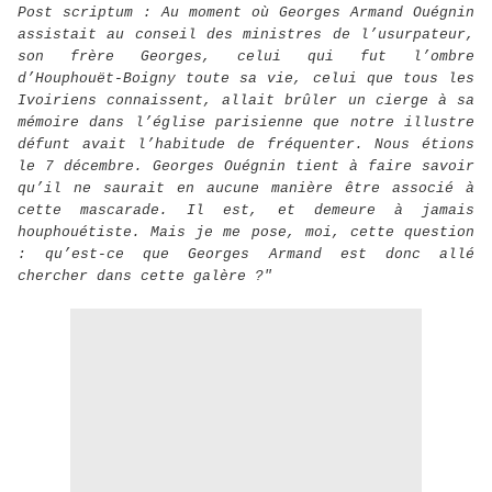
Post scriptum : Au moment où Georges Armand Ouégnin
assistait au conseil des ministres de l’usurpateur,
son frère Georges, celui qui fut l’ombre
d’Houphouët-Boigny toute sa vie, celui que tous les
Ivoiriens connaissent, allait brûler un cierge à sa
mémoire dans l’église parisienne que notre illustre
défunt avait l’habitude de fréquenter. Nous étions
le 7 décembre. Georges Ouégnin tient à faire savoir
qu’il ne saurait en aucune manière être associé à
cette mascarade. Il est, et demeure à jamais
houphouétiste. Mais je me pose, moi, cette question
: qu’est-ce que Georges Armand est donc allé
chercher dans cette galère ?"