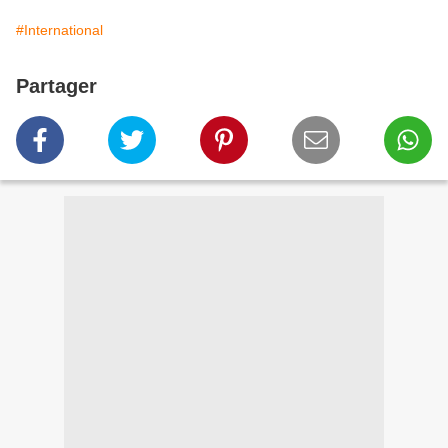
#International
Partager