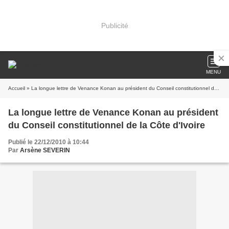
Publicité
MENU
Accueil
» La longue lettre de Venance Konan au président du Conseil constitutionnel de la Côte d'Ivoire
La longue lettre de Venance Konan au président
du Conseil constitutionnel de la Côte d'Ivoire
Publié le 22/12/2010 à 10:44
Par
Arsène SEVERIN