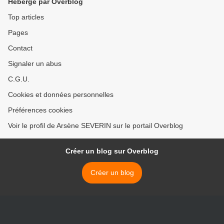
Hébergé par Overblog
Top articles
Pages
Contact
Signaler un abus
C.G.U.
Cookies et données personnelles
Préférences cookies
Voir le profil de Arsène SEVERIN sur le portail Overblog
Créer un blog sur Overblog
Créer un blog