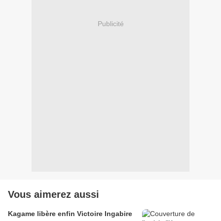
Publicité
Vous aimerez aussi
Kagame libère enfin Victoire Ingabire