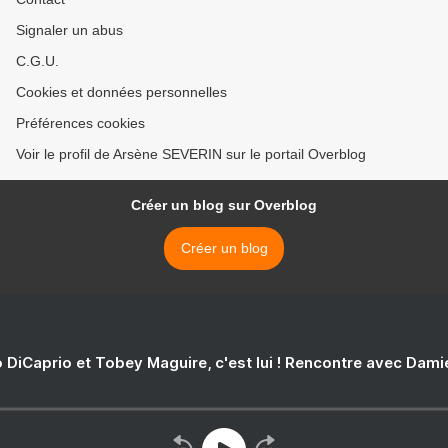
Signaler un abus
C.G.U.
Cookies et données personnelles
Préférences cookies
Voir le profil de Arsène SEVERIN sur le portail Overblog
Créer un blog sur Overblog
Créer un blog
 DiCaprio et Tobey Maguire, c'est lui ! Rencontre avec Dam