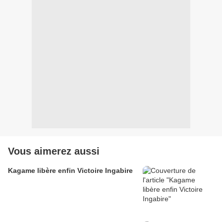
Vous aimerez aussi
Kagame libère enfin Victoire Ingabire