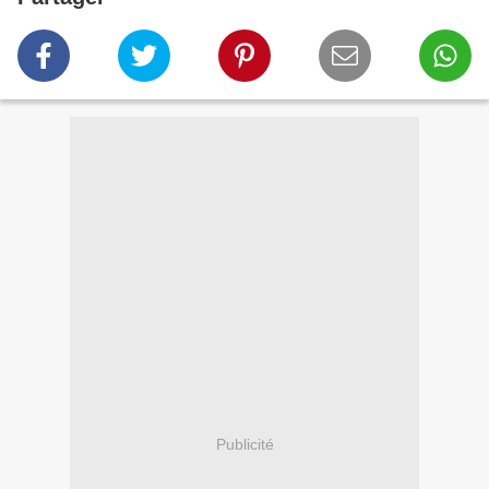
Publicité