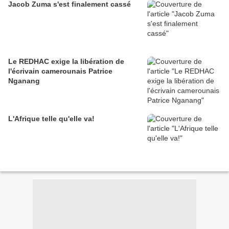
Jacob Zuma s'est finalement cassé
Le REDHAC exige la libération de
l'écrivain camerounais Patrice
Nganang
L'Afrique telle qu'elle va!