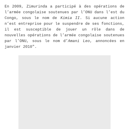
En 2009, Zimurinda a participé à des opérations de
l’armée congolaise soutenues par l’ONU dans l’est du
Congo, sous le nom de
Kimia II
. Si aucune action
n’est entreprise pour le suspendre de ses fonctions,
il est susceptible de jouer un rôle dans de
nouvelles opérations de l’armée congolaise soutenues
par l’ONU, sous le nom d’
Amani Leo
, annoncées en
janvier 2010".