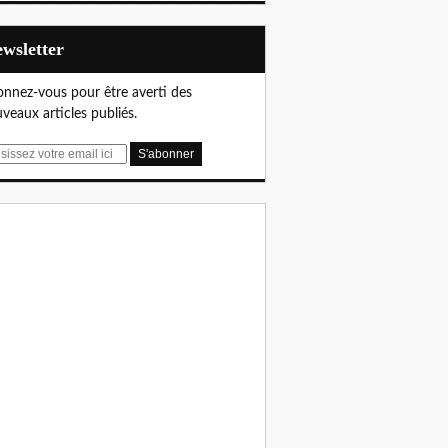
Newsletter
nnez-vous pour être averti des
veaux articles publiés.