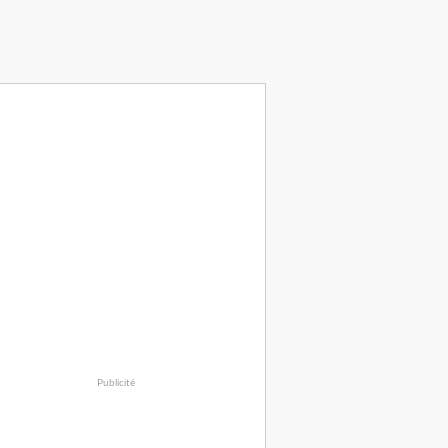
Publicité