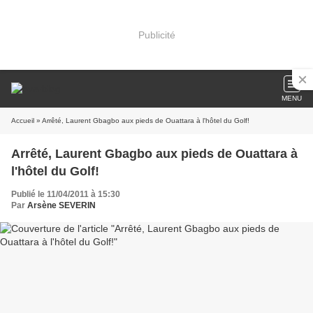
Publicité
MENU
Accueil
» Arrêté, Laurent Gbagbo aux pieds de Ouattara à l'hôtel du Golf!
Arrêté, Laurent Gbagbo aux pieds de Ouattara à
l'hôtel du Golf!
Publié le 11/04/2011 à 15:30
Par
Arsène SEVERIN