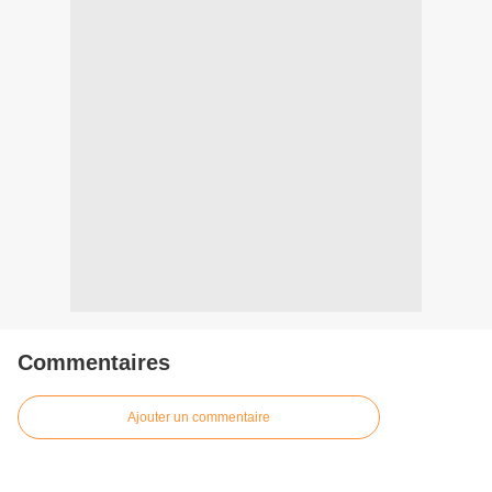
Commentaires
Ajouter un commentaire