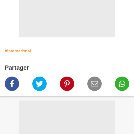
#International
Partager