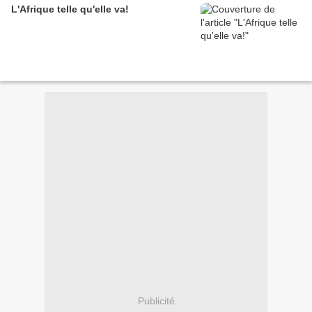
L'Afrique telle qu'elle va!
Publicité