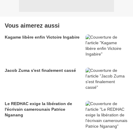
Vous aimerez aussi
Kagame libère enfin Victoire Ingabire
Jacob Zuma s'est finalement cassé
Le REDHAC exige la libération de
l'écrivain camerounais Patrice
Nganang