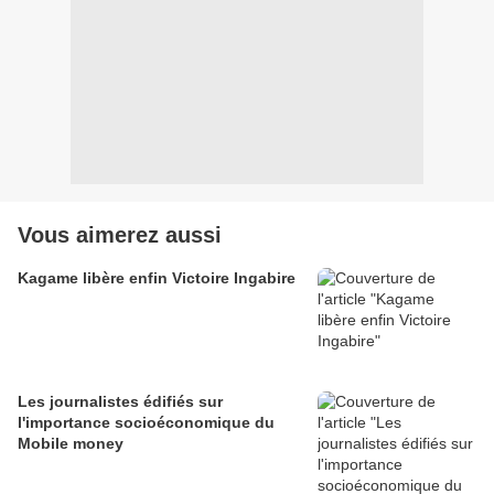
Vous aimerez aussi
Kagame libère enfin Victoire Ingabire
Les journalistes édifiés sur
l'importance socioéconomique du
Mobile money