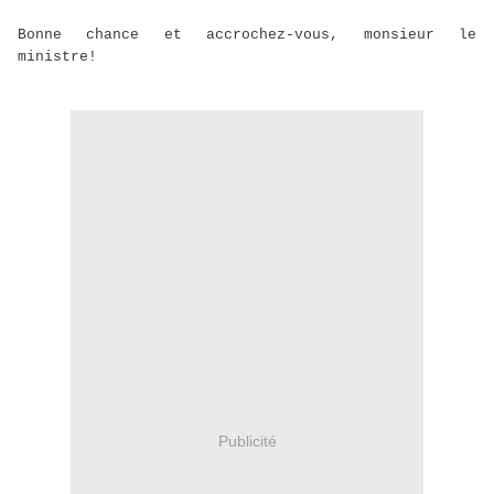
Bonne chance et accrochez-vous, monsieur le
ministre!
Publicité