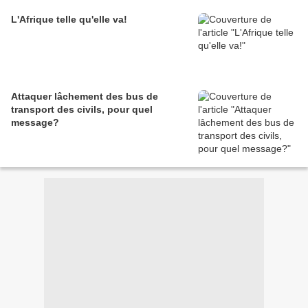
L'Afrique telle qu'elle va!
Attaquer lâchement des bus de
transport des civils, pour quel
message?