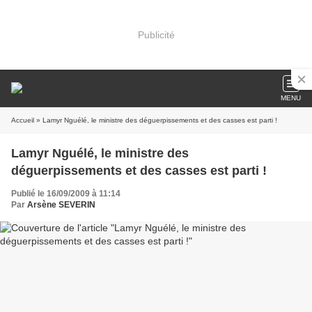
Publicité
MENU
Accueil
» Lamyr Nguélé, le ministre des déguerpissements et des casses est parti !
Lamyr Nguélé, le ministre des
déguerpissements et des casses est parti !
Publié le 16/09/2009 à 11:14
Par
Arsène SEVERIN