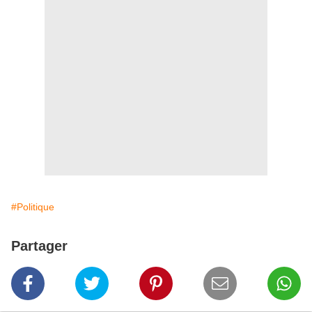
#Politique
Partager