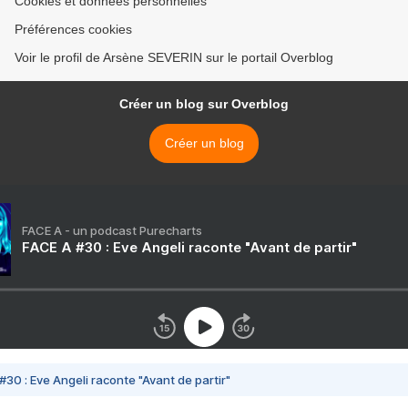
Cookies et données personnelles
Préférences cookies
Voir le profil de Arsène SEVERIN sur le portail Overblog
Créer un blog sur Overblog
Créer un blog
FACE A - un podcast Purecharts
FACE A #30 : Eve Angeli raconte "Avant de partir"
#30 : Eve Angeli raconte "Avant de partir"