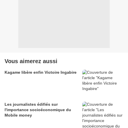
Vous aimerez aussi
Kagame libère enfin Victoire Ingabire
Les journalistes édifiés sur
l'importance socioéconomique du
Mobile money