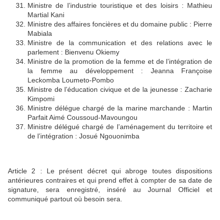
Ministre de l’industrie touristique et des loisirs : Mathieu
Martial Kani
Ministre des affaires foncières et du domaine public : Pierre
Mabiala
Ministre de la communication et des relations avec le
parlement : Bienvenu Okiemy
Ministre de la promotion de la femme et de l’intégration de
la femme au développement : Jeanna Françoise
Leckomba Loumeto-Pombo
Ministre de l’éducation civique et de la jeunesse : Zacharie
Kimpomi
Ministre délégue chargé de la marine marchande : Martin
Parfait Aimé Coussoud-Mavoungou
Ministre délégué chargé de l’aménagement du territoire et
de l’intégration : Josué Ngouonimba
Article 2 : Le présent décret qui abroge toutes dispositions
antérieures contraires et qui prend effet à compter de sa date de
signature, sera enregistré, inséré au Journal Officiel et
communiqué partout où besoin sera.