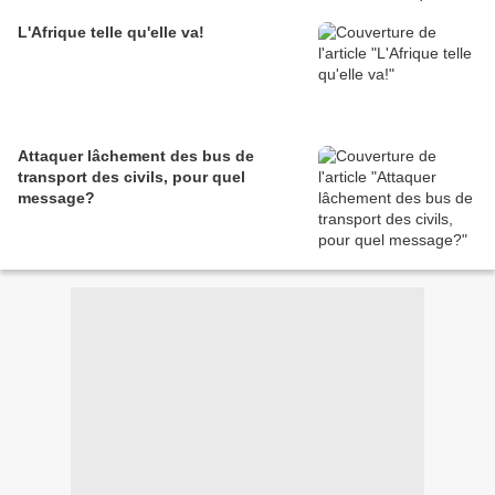
L'Afrique telle qu'elle va!
Attaquer lâchement des bus de
transport des civils, pour quel
message?