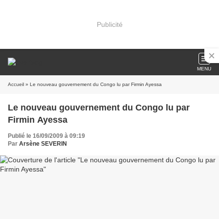
Publicité
MENU
Accueil
» Le nouveau gouvernement du Congo lu par Firmin Ayessa
Le nouveau gouvernement du Congo lu par
Firmin Ayessa
Publié le 16/09/2009 à 09:19
Par
Arsène SEVERIN