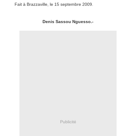
Fait à Brazzaville, le 15 septembre 2009.
Denis Sassou Nguesso.-
Publicité