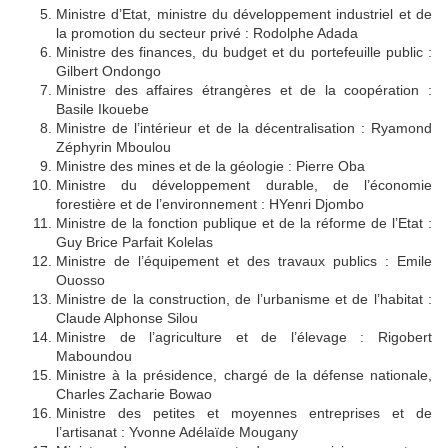
Ministre d’Etat, ministre du développement industriel et de
la promotion du secteur privé : Rodolphe Adada
Ministre des finances, du budget et du portefeuille public :
Gilbert Ondongo
Ministre des affaires étrangères et de la coopération :
Basile Ikouebe
Ministre de l’intérieur et de la décentralisation : Ryamond
Zéphyrin Mboulou
Ministre des mines et de la géologie : Pierre Oba
Ministre du développement durable, de l’économie
forestière et de l’environnement : HYenri Djombo
Ministre de la fonction publique et de la réforme de l’Etat :
Guy Brice Parfait Kolelas
Ministre de l’équipement et des travaux publics : Emile
Ouosso
Ministre de la construction, de l’urbanisme et de l’habitat :
Claude Alphonse Silou
Ministre de l’agriculture et de l’élevage : Rigobert
Maboundou
Ministre à la présidence, chargé de la défense nationale,
Charles Zacharie Bowao
Ministre des petites et moyennes entreprises et de
l’artisanat : Yvonne Adélaïde Mougany