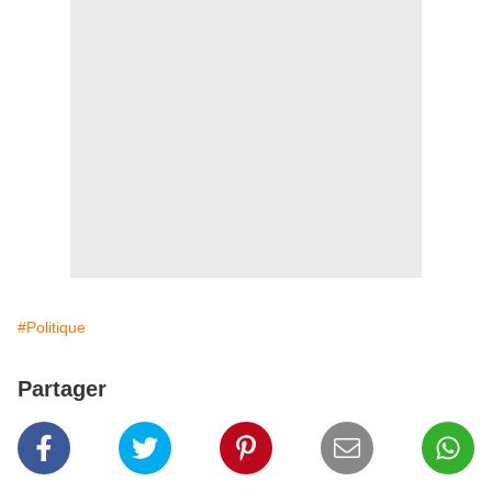
#Politique
Partager