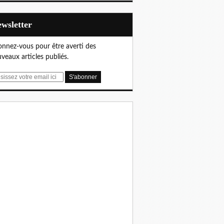
Newsletter
nnez-vous pour être averti des
veaux articles publiés.