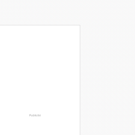
Publicité