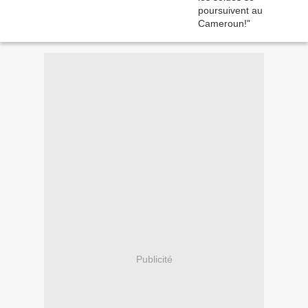
Publicité