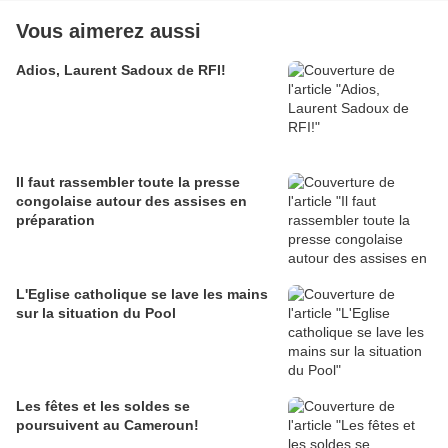
Vous aimerez aussi
Adios, Laurent Sadoux de RFI!
Il faut rassembler toute la presse
congolaise autour des assises en
préparation
L'Eglise catholique se lave les mains
sur la situation du Pool
Les fêtes et les soldes se
poursuivent au Cameroun!