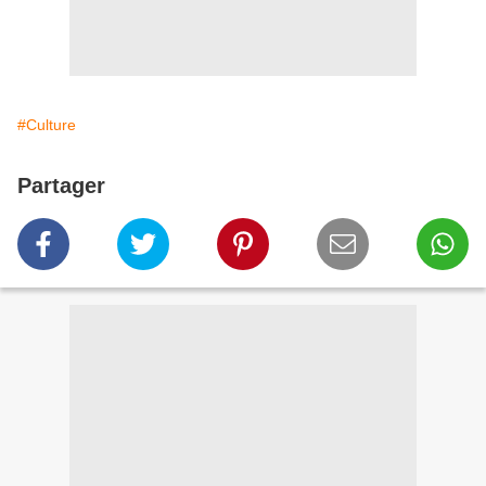
#Culture
Partager