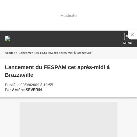
Publicité
MENU
Accueil
» Lancement du FESPAM cet après-midi à Brazzaville
Lancement du FESPAM cet après-midi à
Brazzaville
Publié le 03/08/2009 à 10:55
Par
Arsène SEVERIN