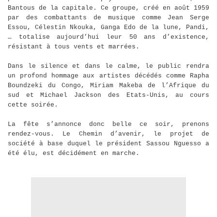
Bantous de la capitale. Ce groupe, créé en août 1959
par des combattants de musique comme Jean Serge
Essou, Célestin Nkouka, Ganga Edo de la lune, Pandi,
… totalise aujourd’hui leur 50 ans d’existence,
résistant à tous vents et marrées.
Dans le silence et dans le calme, le public rendra
un profond hommage aux artistes décédés comme Rapha
Boundzeki du Congo, Miriam Makeba de l’Afrique du
sud et Michael Jackson des Etats-Unis, au cours
cette soirée.
La fête s’annonce donc belle ce soir, prenons
rendez-vous. Le Chemin d’avenir, le projet de
société à base duquel le président Sassou Nguesso a
été élu, est décidément en marche.