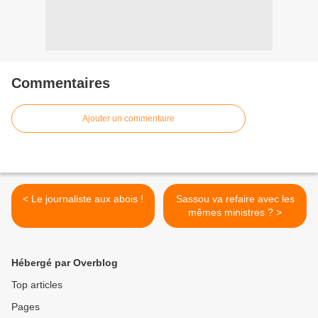
Commentaires
Ajouter un commentaire
< Le journaliste aux abois !
Sassou va refaire avec les
mêmes ministres ? >
Hébergé par Overblog
Top articles
Pages