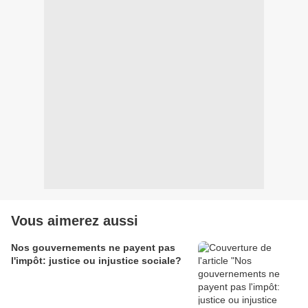
Vous aimerez aussi
Nos gouvernements ne payent pas
l'impôt: justice ou injustice sociale?