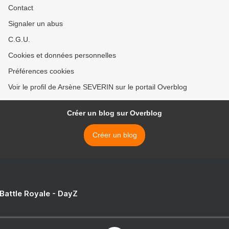
Contact
Signaler un abus
C.G.U.
Cookies et données personnelles
Préférences cookies
Voir le profil de Arsène SEVERIN sur le portail Overblog
Créer un blog sur Overblog
Créer un blog
 Battle Royale - DayZ