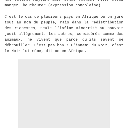
manger, bouckouter (expression congolaise).
C'est le cas de plusieurs pays en Afrique où on jure
tout au nom du peuple, mais dans la redistribution
des richesses, seule l'infime minorrité au pouvoir
jouit allégrement. Les autres, considérés comme des
animaux, ne vivent que parce qu'ils savent se
débrouiller. C'est pas bon ! L'énnemi du Noir, c'est
le Noir lui-même, dit-on en Afrique.