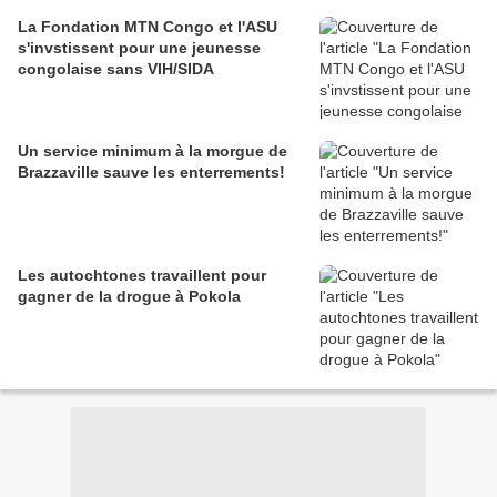
La Fondation MTN Congo et l'ASU
s'invstissent pour une jeunesse
congolaise sans VIH/SIDA
Un service minimum à la morgue de
Brazzaville sauve les enterrements!
Les autochtones travaillent pour
gagner de la drogue à Pokola