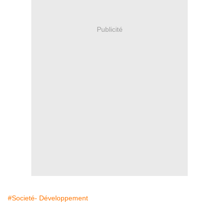
Publicité
#Societé- Développement