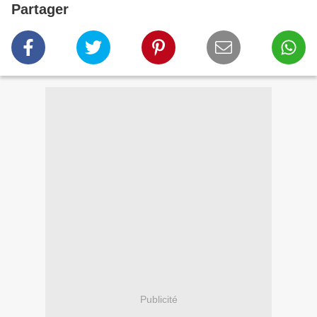
Partager
Publicité