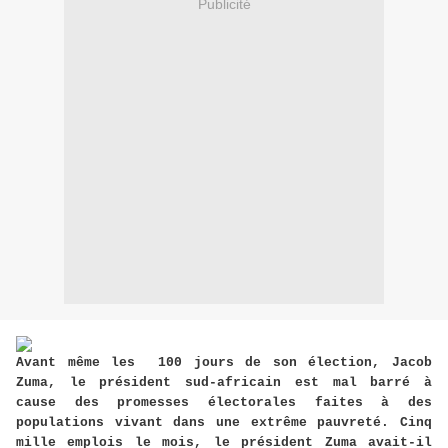
Publicité
Avant même les 100 jours de son élection, Jacob
Zuma, le président sud-africain est mal barré à
cause des promesses électorales faites à des
populations vivant dans une extrême pauvreté. Cinq
mille emplois le mois, le président Zuma avait-il