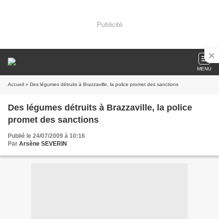
Publicité
MENU
Accueil
» Des légumes détruits à Brazzaville, la police promet des sanctions
Des légumes détruits à Brazzaville, la police
promet des sanctions
Publié le 24/07/2009 à 10:16
Par
Arsène SEVERIN