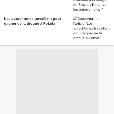
Les autochtones travaillent pour
gagner de la drogue à Pokola