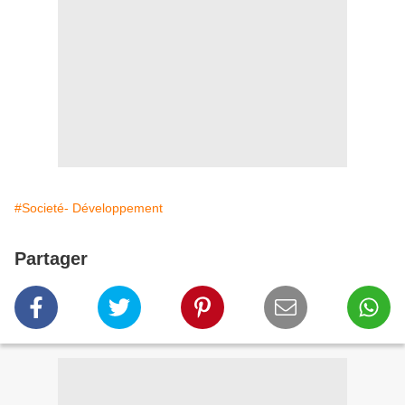
#Societé- Développement
Partager