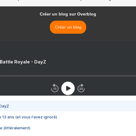
Créer un blog sur Overblog
Créer un blog
 Battle Royale - DayZ
 DayZ
 a 13 ans (et vous l'avez ignoré)
e (littéralement)