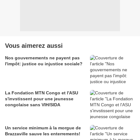
Vous aimerez aussi
Nos gouvernements ne payent pas
l'impôt: justice ou injustice sociale?
La Fondation MTN Congo et l'ASU
s'invstissent pour une jeunesse
congolaise sans VIH/SIDA
Un service minimum à la morgue de
Brazzaville sauve les enterrements!