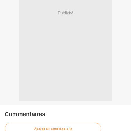
Publicité
Commentaires
Ajouter un commentaire