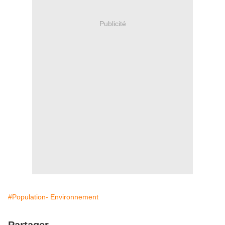
Publicité
#Population- Environnement