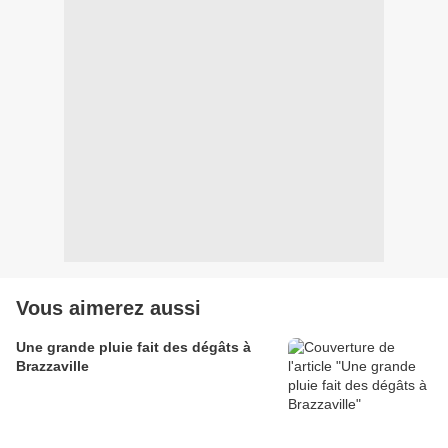
Vous aimerez aussi
Une grande pluie fait des dégâts à
Brazzaville