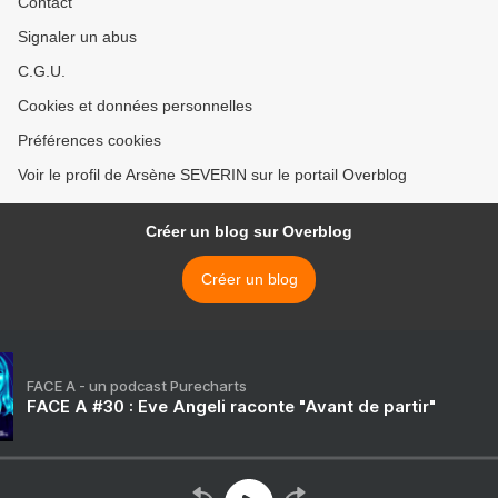
Contact
Signaler un abus
C.G.U.
Cookies et données personnelles
Préférences cookies
Voir le profil de Arsène SEVERIN sur le portail Overblog
Créer un blog sur Overblog
Créer un blog
FACE A - un podcast Purecharts
FACE A #30 : Eve Angeli raconte "Avant de partir"