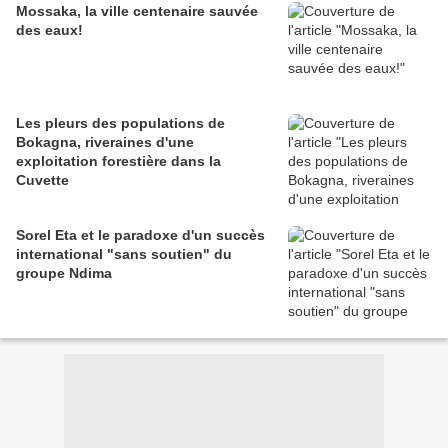
Mossaka, la ville centenaire sauvée
des eaux!
Les pleurs des populations de
Bokagna, riveraines d'une
exploitation forestière dans la
Cuvette
Sorel Eta et le paradoxe d'un succès
international "sans soutien" du
groupe Ndima