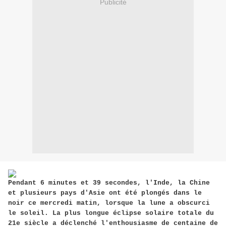
Publicité
Pendant 6 minutes et 39 secondes, l'Inde, la Chine
et plusieurs pays d'Asie ont été plongés dans le
noir ce mercredi matin, lorsque la lune a obscurci
le soleil. La plus longue éclipse solaire totale du
21e siècle a déclenché l'enthousiasme de centaine
de