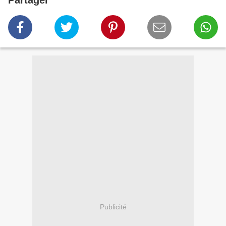
Partager
Publicité