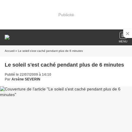
Publicité
MENU
Accueil
» Le soleil s'est caché pendant plus de 6 minutes
Le soleil s'est caché pendant plus de 6 minutes
Publié le 22/07/2009 à 14:10
Par
Arsène SEVERIN