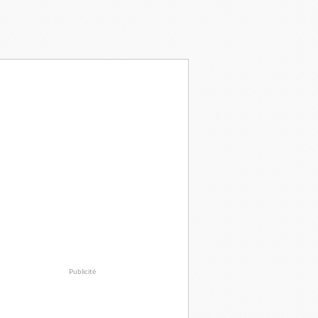
Publicité