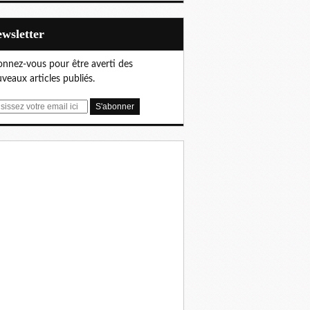
Newsletter
nnez-vous pour être averti des
veaux articles publiés.