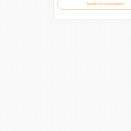
Ajouter un commentaire