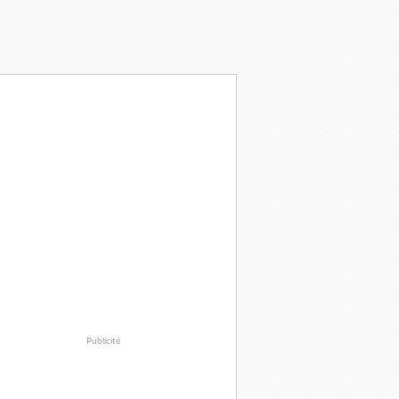
Publicité