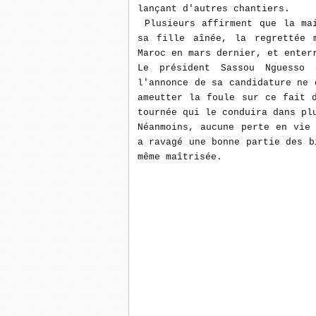
lançant d'autres chantiers.
Plusieurs affirment que la mai
sa fille aînée, la regrettée 
Maroc en mars dernier, et enter
Le président Sassou Nguesso 
l'annonce de sa candidature ne 
ameutter la foule sur ce fait 
tournée qui le conduira dans pl
Néanmoins, aucune perte en vie
a ravagé une bonne partie des b
même maîtrisée.