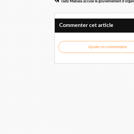
Commenter cet article
Ajouter un commentaire