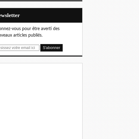
Newsletter
nnez-vous pour être averti des
veaux articles publiés.