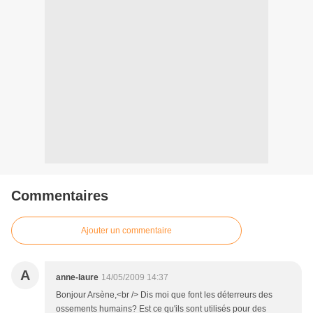
Commentaires
Ajouter un commentaire
A
anne-laure
14/05/2009 14:37
Bonjour Arsène,<br /> Dis moi que font les déterreurs des
ossements humains? Est ce qu'ils sont utilisés pour des