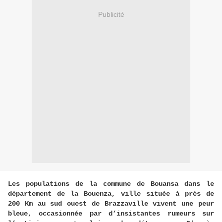
Publicité
Les populations de la commune de Bouansa dans le
département de la Bouenza, ville située à près de
200 Km au sud ouest de Brazzaville vivent une peur
bleue, occasionnée par d’insistantes rumeurs sur