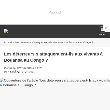
Publicité
MENU
Accueil
» Les déterreurs s’attaqueraient-ils aux vivants à Bouansa au Congo ?
Les déterreurs s’attaqueraient-ils aux vivants à
Bouansa au Congo ?
Publié le 12/05/2009 à 14:21
Par
Arsène SEVERIN