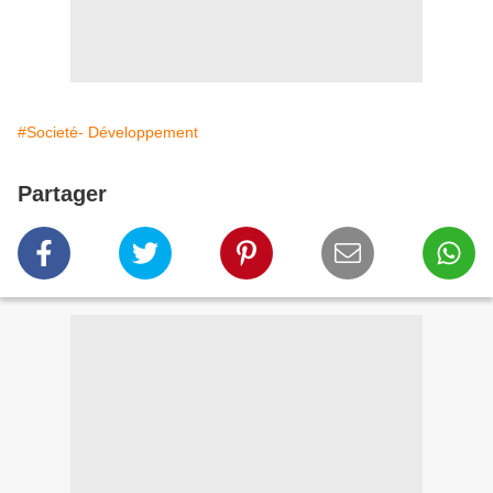
#Societé- Développement
Partager