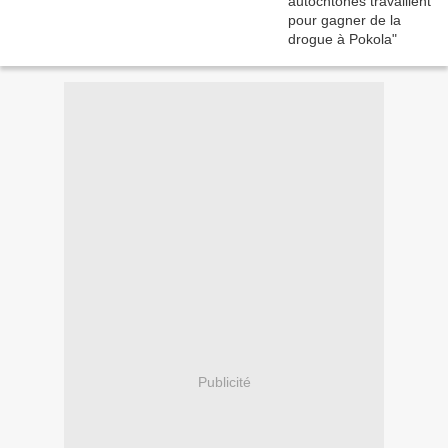
Publicité