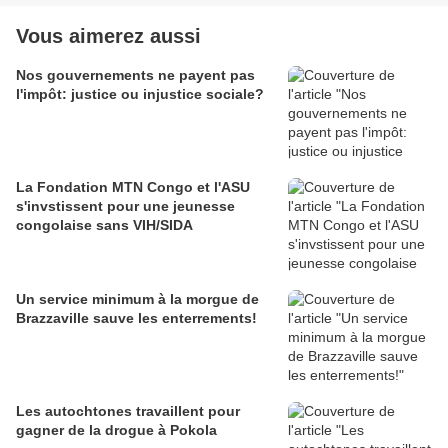
Vous aimerez aussi
Nos gouvernements ne payent pas
l'impôt: justice ou injustice sociale?
La Fondation MTN Congo et l'ASU
s'invstissent pour une jeunesse
congolaise sans VIH/SIDA
Un service minimum à la morgue de
Brazzaville sauve les enterrements!
Les autochtones travaillent pour
gagner de la drogue à Pokola