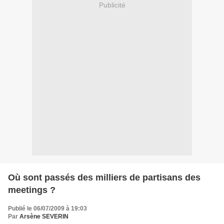
Publicité
Où sont passés des milliers de partisans des
meetings ?
Publié le 06/07/2009 à 19:03
Par
Arsène SEVERIN