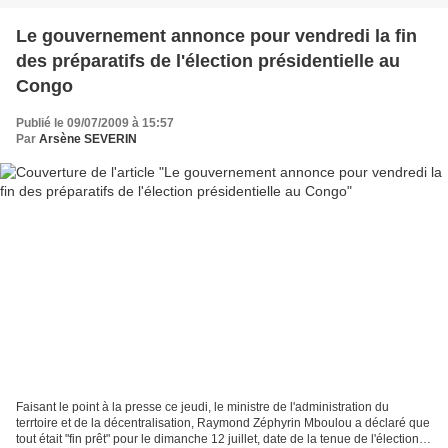
Le gouvernement annonce pour vendredi la fin
des préparatifs de l'élection présidentielle au
Congo
Publié le 09/07/2009 à 15:57
Par
Arsène SEVERIN
Faisant le point à la presse ce jeudi, le ministre de l'administration du
terrtoire et de la décentralisation, Raymond Zéphyrin Mboulou a déclaré que
tout était "fin prêt" pour le dimanche 12 juillet, date de la tenue de l'élection