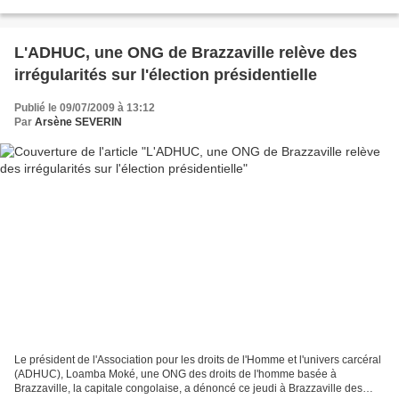
présidentielle au Congo....
L'ADHUC, une ONG de Brazzaville relève des
irrégularités sur l'élection présidentielle
Publié le 09/07/2009 à 13:12
Par
Arsène SEVERIN
Le président de l'Association pour les droits de l'Homme et l'univers carcéral
(ADHUC), Loamba Moké, une ONG des droits de l'homme basée à
Brazzaville, la capitale congolaise, a dénoncé ce jeudi à Brazzaville des