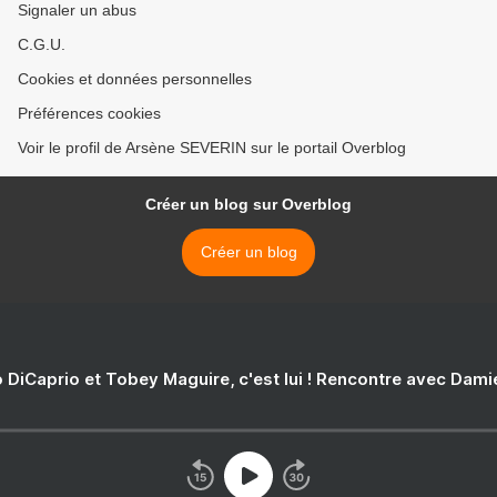
Signaler un abus
C.G.U.
Cookies et données personnelles
Préférences cookies
Voir le profil de Arsène SEVERIN sur le portail Overblog
Créer un blog sur Overblog
Créer un blog
 DiCaprio et Tobey Maguire, c'est lui ! Rencontre avec Dam