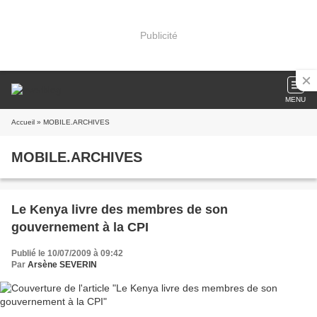
Publicité
MENU
Accueil
» MOBILE.ARCHIVES
MOBILE.ARCHIVES
Le Kenya livre des membres de son
gouvernement à la CPI
Publié le 10/07/2009 à 09:42
Par
Arsène SEVERIN