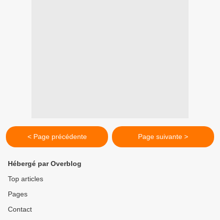
< Page précédente
Page suivante >
Hébergé par Overblog
Top articles
Pages
Contact