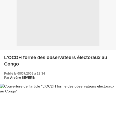
L'OCDH forme des observateurs électoraux au
Congo
Publié le 08/07/2009 à 13:34
Par
Arsène SEVERIN