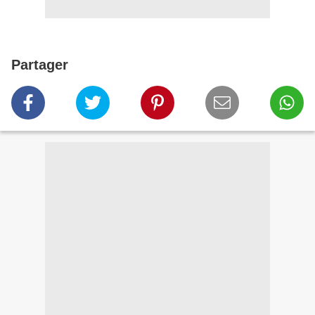
Partager