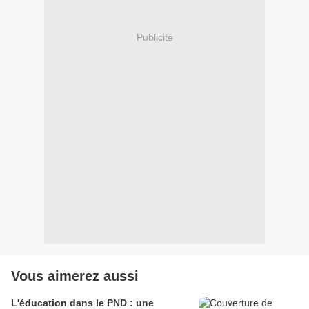
Publicité
Vous aimerez aussi
L'éducation dans le PND : une