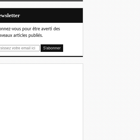
Newsletter
nnez-vous pour être averti des
veaux articles publiés.