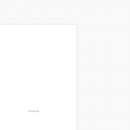
Publicité