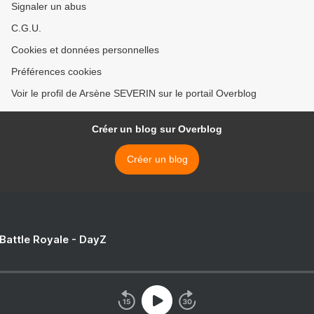
Signaler un abus
C.G.U.
Cookies et données personnelles
Préférences cookies
Voir le profil de Arsène SEVERIN sur le portail Overblog
Créer un blog sur Overblog
Créer un blog
 Battle Royale - DayZ