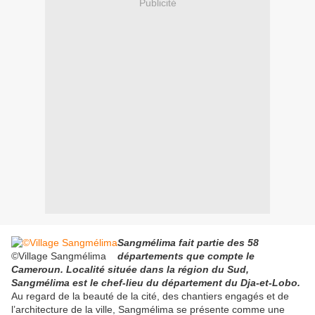
Publicité
Sangmélima fait partie des 58
©Village Sangmélima
départements que compte le
Cameroun. Localité située dans la région du Sud,
Sangmélima est le chef-lieu du département du Dja-et-Lobo.
Au regard de la beauté de la cité, des chantiers engagés et de
l’architecture de la ville, Sangmélima se présente comme une