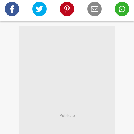
Publicité