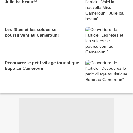
Julie ba beauté!
Les fêtes et les soldes se
poursuivent au Cameroun!
Découvrez le petit village touristique
Bapa au Cameroun