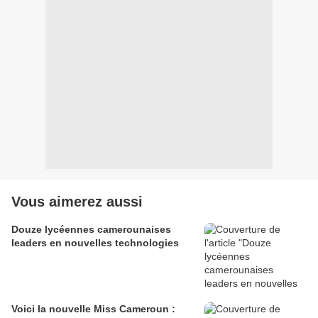
Vous aimerez aussi
Douze lycéennes camerounaises
leaders en nouvelles technologies
Voici la nouvelle Miss Cameroun :