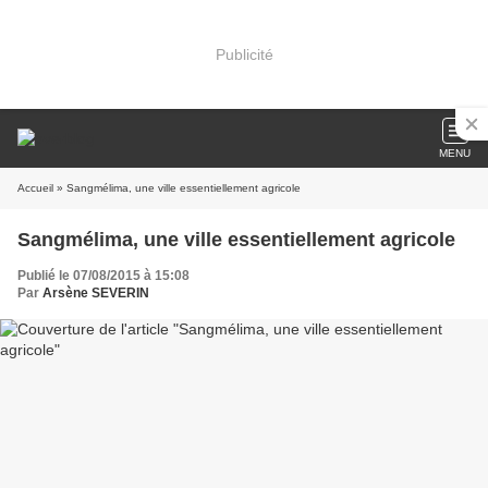
Publicité
MENU
Accueil
» Sangmélima, une ville essentiellement agricole
Sangmélima, une ville essentiellement agricole
Publié le 07/08/2015 à 15:08
Par
Arsène SEVERIN