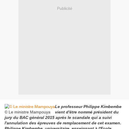
Publicité
Le professeur Philippe Kimbembe
© Le ministre Mampouya
vient d'être nommé président du
jury du BAC général 2015 après le scandale qui a suivi
l'annulation des épreuves de remplacement de cet examen.
Philippe Kimbembe, universitaire, enseignant à l'Ecole