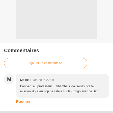
Commentaires
Ajouter un commentaire
M
Makix
12/06/2015 22:09
Bon vent.au professeur Kimbembe, il doit réussir cette
mission, il y a eu trop de saleté sur le.Congo avec.ce.Bac
Répondre