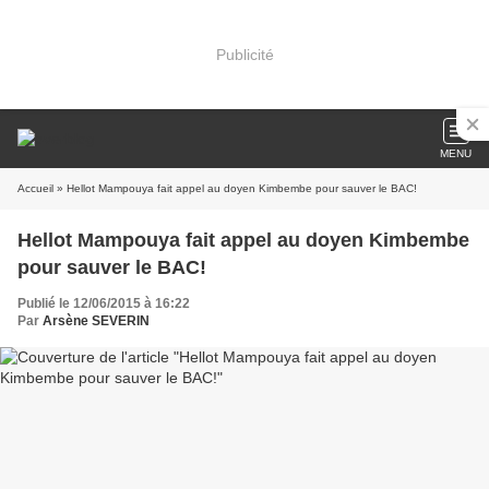
Publicité
MENU
Accueil
» Hellot Mampouya fait appel au doyen Kimbembe pour sauver le BAC!
Hellot Mampouya fait appel au doyen Kimbembe
pour sauver le BAC!
Publié le 12/06/2015 à 16:22
Par
Arsène SEVERIN