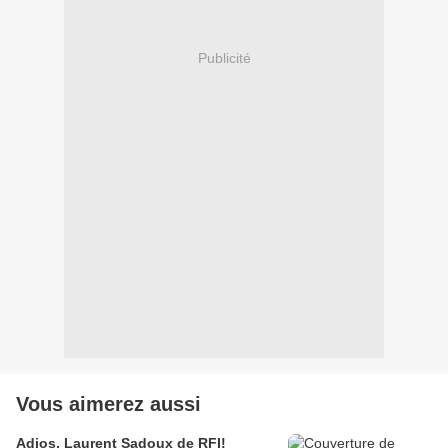
Publicité
Vous aimerez aussi
Adios, Laurent Sadoux de RFI!