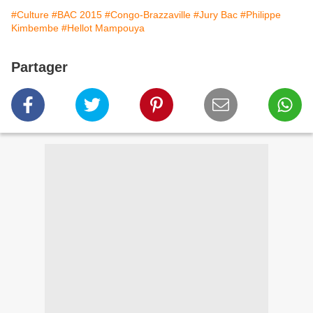
#Culture
#BAC 2015
#Congo-Brazzaville
#Jury Bac
#Philippe
Kimbembe
#Hellot Mampouya
Partager