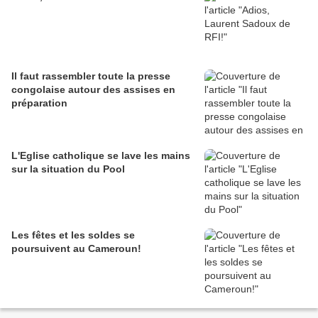
Il faut rassembler toute la presse
congolaise autour des assises en
préparation
L'Eglise catholique se lave les mains
sur la situation du Pool
Les fêtes et les soldes se
poursuivent au Cameroun!