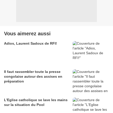
Vous aimerez aussi
Adios, Laurent Sadoux de RFI!
Il faut rassembler toute la presse
congolaise autour des assises en
préparation
L'Eglise catholique se lave les mains
sur la situation du Pool