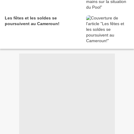
Les fêtes et les soldes se
poursuivent au Cameroun!