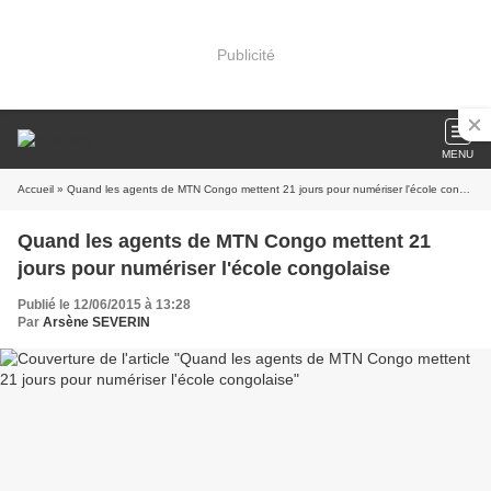
Publicité
MENU
Accueil
» Quand les agents de MTN Congo mettent 21 jours pour numériser l'école congolaise
Quand les agents de MTN Congo mettent 21
jours pour numériser l'école congolaise
Publié le 12/06/2015 à 13:28
Par
Arsène SEVERIN