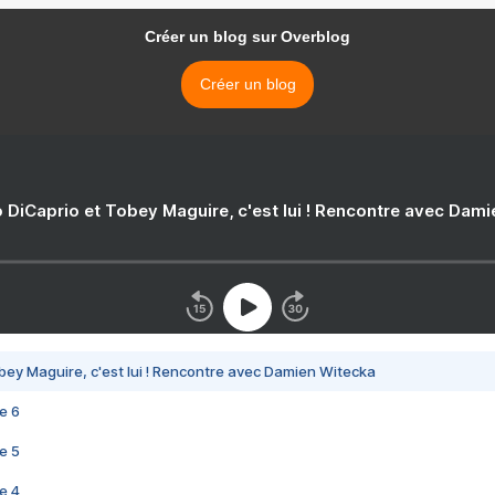
Créer un blog sur Overblog
Créer un blog
 DiCaprio et Tobey Maguire, c'est lui ! Rencontre avec Dam
bey Maguire, c'est lui ! Rencontre avec Damien Witecka
e 6
e 5
e 4