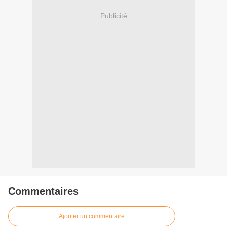
Publicité
Commentaires
Ajouter un commentaire