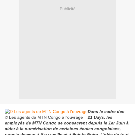
Publicité
Dans le cadre des
© Les agents de MTN Congo à l'ouvrage
21 Days, les
employés de MTN Congo se consacrent depuis le 1er Juin à
aider à la numérisation de certaines écoles congolaises,
principalement à Brazzaville et à Pointe-Noire. L'idée de tout